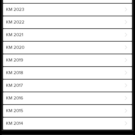
KM 2023
KM 2022
KM 2021
KM 2020
KM 2019
KM 2018
KM 2017
KM 2016
KM 2015
KM 2014