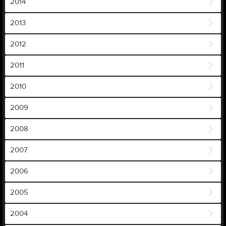
2014
2013
2012
2011
2010
2009
2008
2007
2006
2005
2004