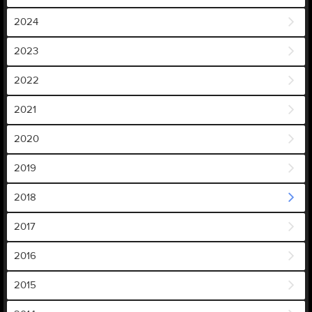
2024
2023
2022
2021
2020
2019
2018
2017
2016
2015